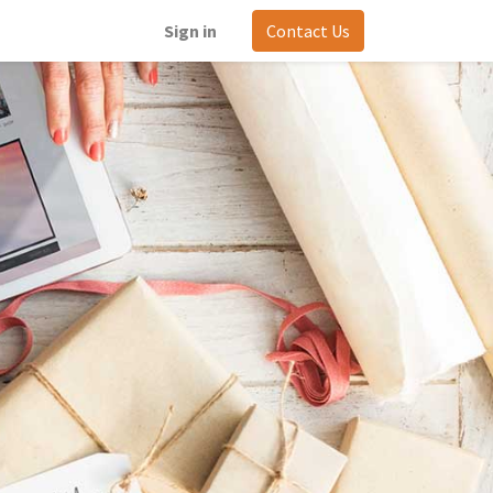
Sign in
Contact Us